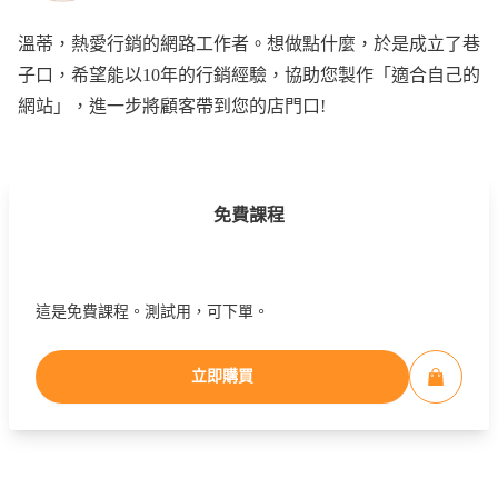
溫蒂，熱愛行銷的網路工作者。想做點什麼，於是成立了巷
子口，希望能以10年的行銷經驗，協助您製作「適合自己的
網站」，進一步將顧客帶到您的店門口!
免費課程
這是免費課程。測試用，可下單。
立即購買