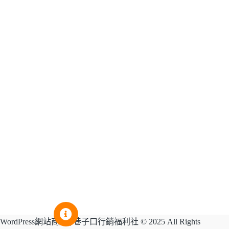
WordPress網站商店 | 巷子口行銷福利社 © 2025 All Rights