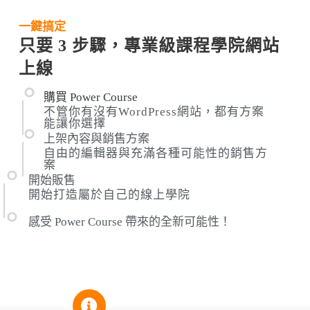
一鍵搞定
只要 3 步驟，專業級課程學院網站
上線
購買 Power Course
不管你有沒有WordPress網站，都有方案
能讓你選擇
上架內容與銷售方案
自由的編輯器與充滿各種可能性的銷售方
案
開始販售
開始打造屬於自己的線上學院
感受 Power Course 帶來的全新可能性！