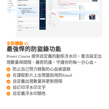
全新體驗 #5
最強悍的防盜錄功能
Power Course 提供自定義的動態浮水印，靈活設定出
現數量與間隔，嚴密防護，守護你的每一分心血。
防止自己努力錄製的心血被盜錄
在課程影片上出現當前用的Email
自定義出現數量與更新間隔
自訂印浮水印文字
自定義浮水印顏色