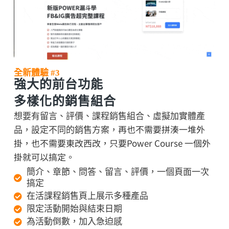
全新體驗 #3
強大的前台功能
多樣化的銷售組合
想要有留言、評價、課程銷售組合、虛擬加實體產
再也不需要
拼湊一堆外
品，設定不同的銷售方案，
掛，也不需要東改西改，只要Power Course 一個外
掛就可以搞定。
簡介、章節、問答、留言、評價，一個頁面一次
搞定
在活課程銷售頁上展示多種產品
限定活動開始與結束日期
為活動倒數，加入急迫感