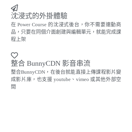
沈浸式的外掛體驗
在 Power Course 的沈浸式後台，你不需要連動商
品，只要在同個介面創建與編輯單元，就能完成課
程上架
整合 BunnyCDN 影音串流
整合BunnyCDN，在後台就能直接上傳課程影片變
成影片庫，也支援
youtube、vimeo 或其他外部空
間