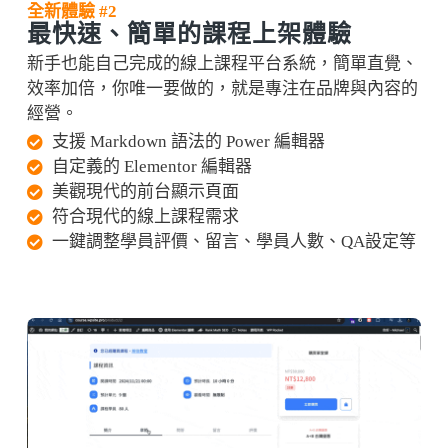
全新體驗 #2
最快速、簡單的課程上架體驗
新手也能自己完成的線上課程平台系統，簡單直覺、
效率加倍，你唯一要做的，就是專注在品牌與內容的
經營。
支援 Markdown 語法的 Power 編輯器
自定義的 Elementor 編輯器
美觀現代的前台顯示頁面
符合現代的線上課程需求
一鍵調整學員評價、留言、學員人數、QA設定等