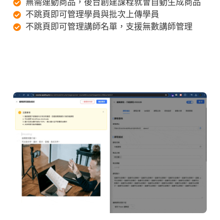
無需連動商品，後台創建課程就會自動生成商品
不跳頁即可管理學員與批次上傳學員
不跳頁即可管理講師名單，支援無數講師管理