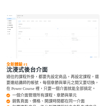
全新體驗 #1
沈浸式後台介面
過往的課程外掛，都要先設定商品，再設定課程，還
要連結講師的帳號，每個章節與單元之間又要切換，
在 Power Course 裡，只要一個介面就能全部搞定。
一個介面管理所有課程、章節與單元
銷售頁面、價格、開課時間都在同一介面