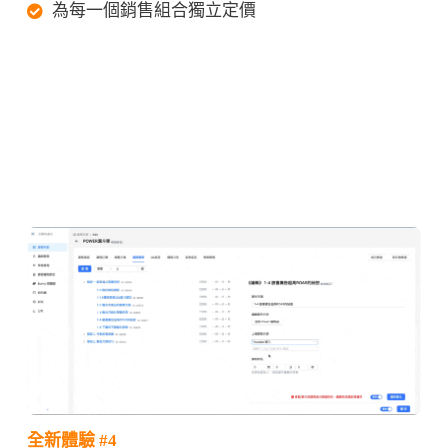
為每一個銷售組合獨立定價
全新體驗 #4