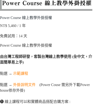
Power Course 線上教學外掛授權
NT$
5,460
/ 1 年
免費試用：14 天
Power Course 線上教學外掛授權
由台灣工程師研發，客製台灣線上教學使用 (全中文，介
面簡單易上手)
點選 →
示範課程
點選 →
外掛說明文件
(Power Couse 需另外下載Power
house依存外掛)
❶ 線上課程可以和實體商品搭配合購方案 :