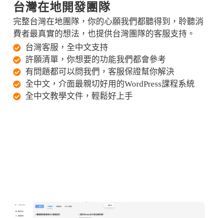
台灣在地開發團隊
完整台灣在地團隊，你的心願我們都聽得到，聆聽消
費者最真實的想法，也提供台灣團隊的客服支持。
台灣客服，全中文支持
許願清單，你想要的功能我們都會參考
有問題都可以問我們，客服保證幫你解決
全中文，介面最親切好用的WordPress課程系統
全中文教學文件，輕鬆好上手