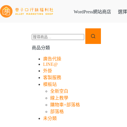
WordPress網站商店
選擇
商品分類
廣告代操
LINE@
外掛
客製服務
模板站
全新空白
線上教學
購物車+部落格
部落格
未分類